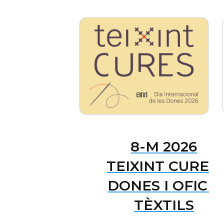
8-M 2026
TEIXINT CURES:
DONES I OFICIS
TÈXTILS