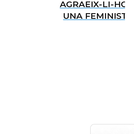
AGRAEIX-LI-HO 
UNA FEMINISTA