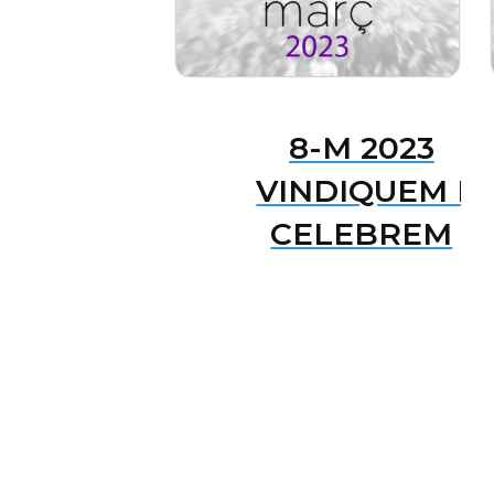
8-M 2023
VINDIQUEM I
CELEBREM