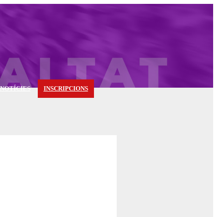
 NOTÍCIES
INSCRIPCIONS