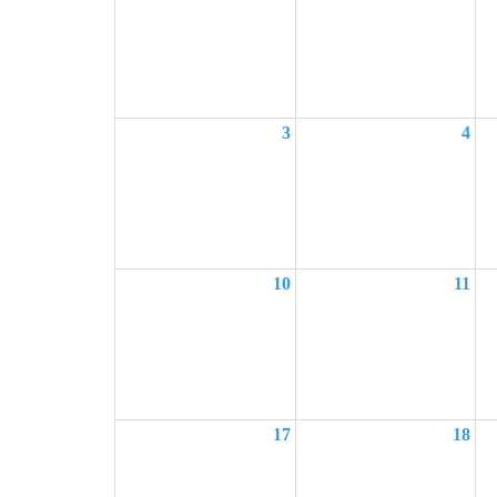
3
4
10
11
17
18