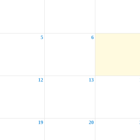
5
6
12
13
19
20