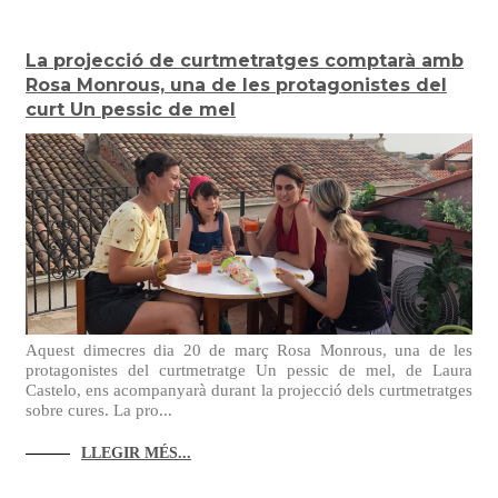
La projecció de curtmetratges comptarà amb
Rosa Monrous, una de les protagonistes del
curt Un pessic de mel
Aquest dimecres dia 20 de març Rosa Monrous, una de les
protagonistes del curtmetratge Un pessic de mel, de Laura
Castelo, ens acompanyarà durant la projecció dels curtmetratges
sobre cures. La pro...
LLEGIR MÉS...