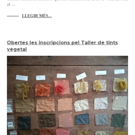
al ...
LLEGIR MÉS...
Obertes les inscripcions pel Taller de tints
vegetal