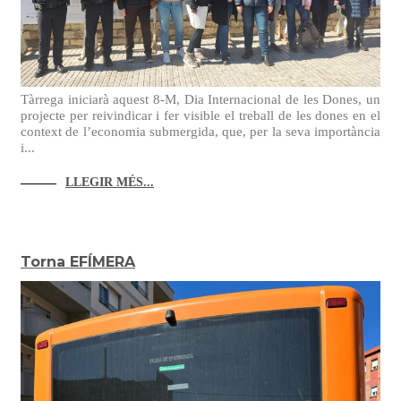
Tàrrega iniciarà aquest 8-M, Dia Internacional de les Dones, un
projecte per reivindicar i fer visible el treball de les dones en el
context de l’economia submergida, que, per la seva importància
i...
LLEGIR MÉS...
Torna EFÍMERA