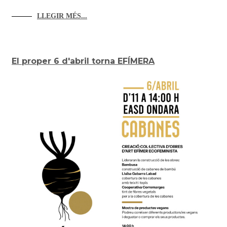
LLEGIR MÉS...
El proper 6 d'abril torna EFÍMERA