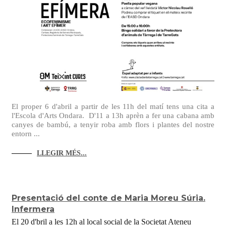
El proper 6 d'abril a partir de les 11h del matí tens una cita a
l'Escola d'Arts Ondara. D'11 a 13h aprèn a fer una cabana amb
canyes de bambú, a tenyir roba amb flors i plantes del nostre
entorn ...
LLEGIR MÉS...
Presentació del conte de Maria Moreu Súria.
Infermera
El 20 d'bril a les 12h al local social de la Societat Ateneu