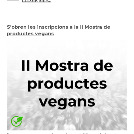
LLEGIR MÉS...
S'obren les inscripcions a la II Mostra de
productes vegans